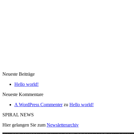
Neueste Beiträge
Hello world!
Neueste Kommentare
A WordPress Commenter
zu
Hello world!
SPIRAL NEWS
Hier gelangen Sie zum
Newsletterarchiv